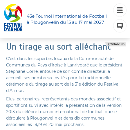
43e Tournoi International de Football
à Plougonvelin du 15 au 17 mai 2027
Un tirage au sort alléchant
07/04/2013
C’est dans les superbes locaux de la Communauté de
Communes du Pays d’Iroise à Lanrivoaré que le président
Stéphane Corre, entouré de son comité directeur, a
accueilli ses nombreux invités pour la traditionnelle
cérémonie du tirage au sort de la 31e édition du Festival
d’Armor.
Elus, partenaires, représentants des mondes associatif et
sportif ont suivi avec intérêt la présentation de la version
2013 du célèbre tournoi international de football qui se
déroulera à Plougonvelin et dans dix communes
associées les 18,19 et 20 mai prochains.