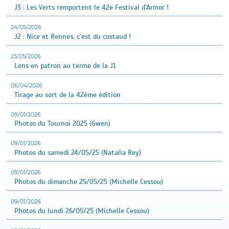
J3 : Les Verts remportent le 42e Festival d’Armor !
24/05/2026
J2 : Nice et Rennes, c’est du costaud !
23/05/2026
Lens en patron au terme de la J1
06/04/2026
Tirage au sort de la 42ème édition
09/01/2026
Photos du Tournoi 2025 (Gwen)
09/01/2026
Photos du samedi 24/05/25 (Natalia Rey)
09/01/2026
Photos du dimanche 25/05/25 (Michelle Cessou)
09/01/2026
Photos du lundi 26/05/25 (Michelle Cessou)