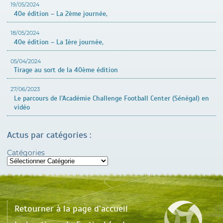
19/05/2024
40e édition – La 2ème journée,
18/05/2024
40e édition – La 1ère journée,
05/04/2024
Tirage au sort de la 40ème édition
27/06/2023
Le parcours de l’Académie Challenge Football Center (Sénégal) en
vidéo
Actus par catégories :
Catégories
Retourner à la page d’accueil