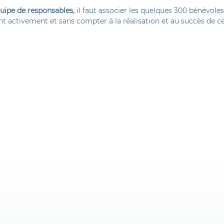
uipe de responsables,
il faut associer les quelques 300 bénévoles
nt activement et sans compter à la réalisation et au succès de 