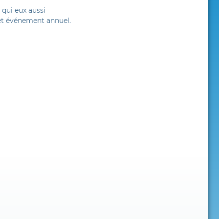
 qui eux aussi
cet événement annuel.