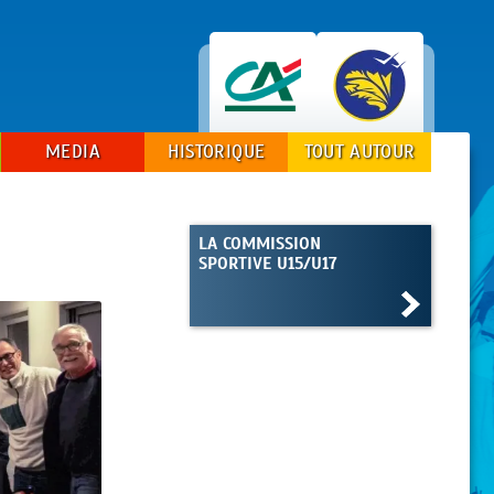
MEDIA
HISTORIQUE
TOUT AUTOUR
LA COMMISSION
SPORTIVE U15/U17