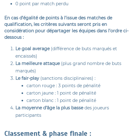
0 point par match perdu
En cas d’égalité de points à l’issue des matches de
qualification, les critères suivants seront pris en
considération pour départager les équipes dans l’ordre ci-
dessous :
Le goal average
(différence de buts marqués et
encaissés)
La meilleure attaque
(plus grand nombre de buts
marqués)
Le fair-play
(sanctions disciplinaires) :
carton rouge : 3 points de pénalité
carton jaune : 1 point de pénalité
carton blanc : 1 point de pénalité
La moyenne d’âge la plus basse
des joueurs
participants
Classement & phase finale :