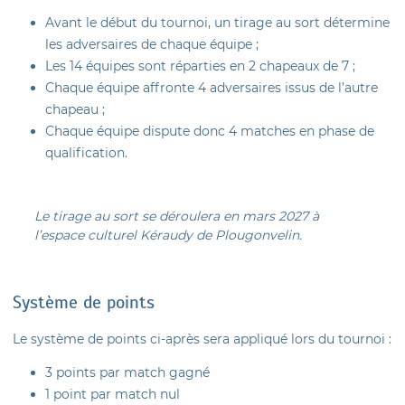
Avant le début du tournoi, un tirage au sort détermine
les adversaires de chaque équipe ;
Les 14 équipes sont réparties en 2 chapeaux de 7 ;
Chaque équipe affronte 4 adversaires issus de l’autre
chapeau ;
Chaque équipe dispute donc 4 matches en phase de
qualification.
Le tirage au sort se déroulera en mars 2027 à
l’espace culturel Kéraudy de Plougonvelin.
Système de points
Le système de points ci-après sera appliqué lors du tournoi :
3 points par match gagné
1 point par match nul