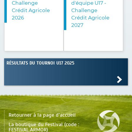
Challenge
d'équipe U17 -
Crédit Agricole
Challenge
2026
Crédit Agricole
2027
RÉSULTATS DU TOURNOI U17 2025
Retourner à la page d’accueil
La boutique du Festival (code :
FESTIVAL.ARMOR)