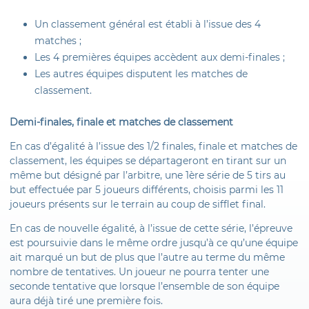
Un classement général est établi à l’issue des 4
matches ;
Les 4 premières équipes accèdent aux demi-finales ;
Les autres équipes disputent les matches de
classement.
Demi-finales, finale et matches de classement
En cas d’égalité à l’issue des 1/2 finales, finale et matches de
classement, les équipes se départageront en tirant sur un
même but désigné par l’arbitre, une 1ère série de 5 tirs au
but effectuée par 5 joueurs différents, choisis parmi les 11
joueurs présents sur le terrain au coup de sifflet final.
En cas de nouvelle égalité, à l’issue de cette série, l’épreuve
est poursuivie dans le même ordre jusqu’à ce qu’une équipe
ait marqué un but de plus que l’autre au terme du même
nombre de tentatives. Un joueur ne pourra tenter une
seconde tentative que lorsque l’ensemble de son équipe
aura déjà tiré une première fois.