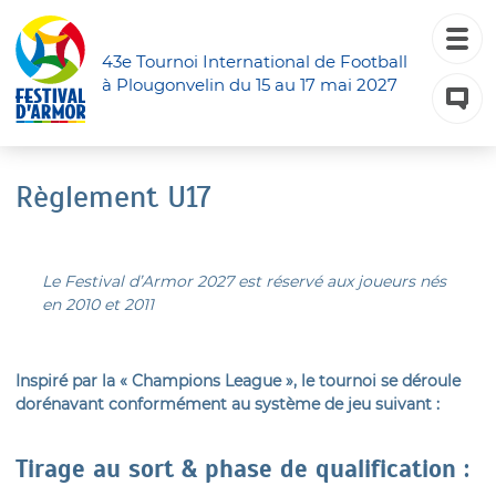
43e Tournoi International de Football
à Plougonvelin du 15 au 17 mai 2027
Règlement U17
Le Festival d’Armor 2027 est réservé aux joueurs nés
en 2010 et 2011
Inspiré par la « Champions League », le tournoi se déroule
dorénavant conformément au système de jeu suivant :
Tirage au sort & phase de qualification :