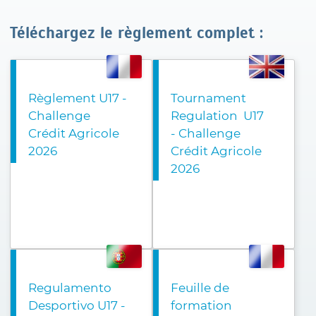
Téléchargez le règlement complet :
Règlement U17 -
Tournament
Challenge
Regulation U17
Crédit Agricole
- Challenge
2026
Crédit Agricole
2026
Regulamento
Feuille de
Desportivo U17 -
formation