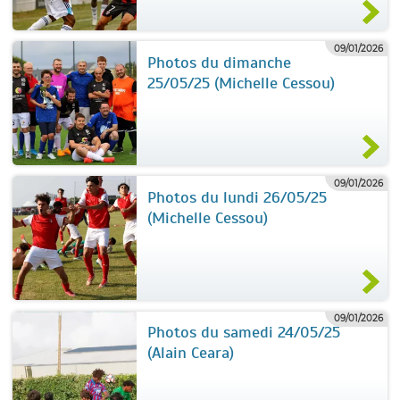
09/01/2026
Photos du dimanche
25/05/25 (Michelle Cessou)
09/01/2026
Photos du lundi 26/05/25
(Michelle Cessou)
09/01/2026
Photos du samedi 24/05/25
(Alain Ceara)