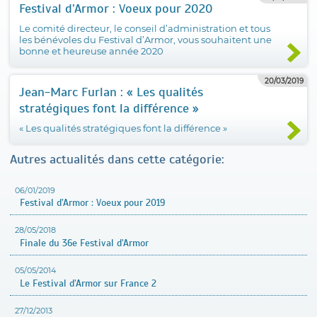
Festival d’Armor : Voeux pour 2020
Le comité directeur, le conseil d’administration et tous
les bénévoles du Festival d’Armor, vous souhaitent une
bonne et heureuse année 2020
20/03/2019
Jean-Marc Furlan : « Les qualités
stratégiques font la différence »
« Les qualités stratégiques font la différence »
Autres actualités dans cette catégorie:
06/01/2019
Festival d’Armor : Voeux pour 2019
28/05/2018
Finale du 36e Festival d’Armor
05/05/2014
Le Festival d’Armor sur France 2
27/12/2013