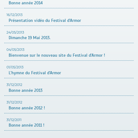
Bonne année 2014
16/12/2013
Présentation vidéo du Festival d’Armor
24/05/2013
Dimanche 19 Mai 2013.
04/05/2013
Bienvenue sur le nouveau site du Festival d’Armor !
01/05/2013
L’hymne du Festival d’Armor
31/12/2012
Bonne année 2013
31/12/2012
Bonne année 2012 !
31/12/2011
Bonne année 2011 !