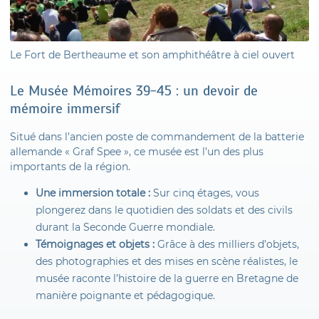
Le Fort de Bertheaume et son amphithéâtre à ciel ouvert
Le Musée Mémoires 39-45 : un devoir de
mémoire immersif
Situé dans l’ancien poste de commandement de la batterie
allemande « Graf Spee », ce musée est l’un des plus
importants de la région.
Une immersion totale :
Sur cinq étages, vous
plongerez dans le quotidien des soldats et des civils
durant la Seconde Guerre mondiale.
Témoignages et objets :
Grâce à des milliers d’objets,
des photographies et des mises en scène réalistes, le
musée raconte l’histoire de la guerre en Bretagne de
manière poignante et pédagogique.