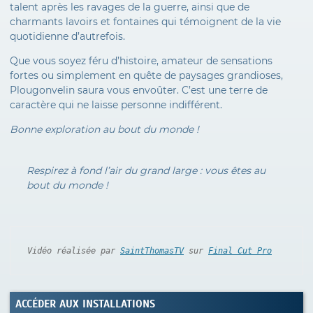
talent après les ravages de la guerre, ainsi que de
charmants lavoirs et fontaines qui témoignent de la vie
quotidienne d’autrefois.
Que vous soyez féru d’histoire, amateur de sensations
fortes ou simplement en quête de paysages grandioses,
Plougonvelin saura vous envoûter. C’est une terre de
caractère qui ne laisse personne indifférent.
Bonne exploration au bout du monde !
Respirez à fond l’air du grand large : vous êtes au
bout du monde !
Vidéo réalisée par 
SaintThomasTV
 sur 
Final Cut Pro
ACCÉDER AUX INSTALLATIONS