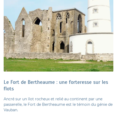
Le Fort de Bertheaume : une forteresse sur les
flots
Ancré sur un îlot rocheux et relié au continent par une
passerelle, le Fort de Bertheaume est le témoin du génie de
Vauban.