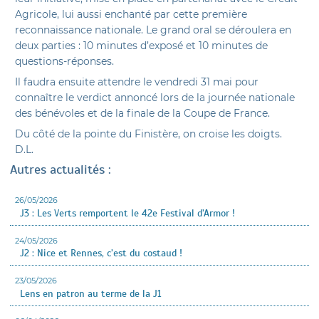
Agricole, lui aussi enchanté par cette première
reconnaissance nationale. Le grand oral se déroulera en
deux parties : 10 minutes d’exposé et 10 minutes de
questions-réponses.
Il faudra ensuite attendre le vendredi 31 mai pour
connaître le verdict annoncé lors de la journée nationale
des bénévoles et de la finale de la Coupe de France.
Du côté de la pointe du Finistère, on croise les doigts.
D.L.
Autres actualités :
26/05/2026
J3 : Les Verts remportent le 42e Festival d’Armor !
24/05/2026
J2 : Nice et Rennes, c’est du costaud !
23/05/2026
Lens en patron au terme de la J1