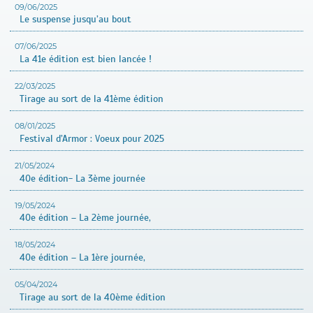
09/06/2025
Le suspense jusqu’au bout
07/06/2025
La 41e édition est bien lancée !
22/03/2025
Tirage au sort de la 41ème édition
08/01/2025
Festival d’Armor : Voeux pour 2025
21/05/2024
40e édition- La 3ème journée
19/05/2024
40e édition – La 2ème journée,
18/05/2024
40e édition – La 1ère journée,
05/04/2024
Tirage au sort de la 40ème édition