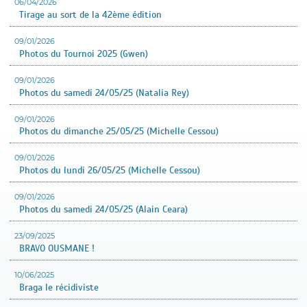
06/04/2026
Tirage au sort de la 42ème édition
09/01/2026
Photos du Tournoi 2025 (Gwen)
09/01/2026
Photos du samedi 24/05/25 (Natalia Rey)
09/01/2026
Photos du dimanche 25/05/25 (Michelle Cessou)
09/01/2026
Photos du lundi 26/05/25 (Michelle Cessou)
09/01/2026
Photos du samedi 24/05/25 (Alain Ceara)
23/09/2025
BRAVO OUSMANE !
10/06/2025
Braga le récidiviste