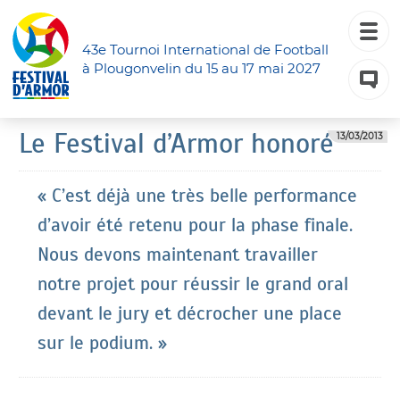
43e Tournoi International de Football
à Plougonvelin du 15 au 17 mai 2027
Le Festival d’Armor honoré
13/03/2013
« C’est déjà une très belle performance
d’avoir été retenu pour la phase finale.
Nous devons maintenant travailler
notre projet pour réussir le grand oral
devant le jury et décrocher une place
sur le podium. »