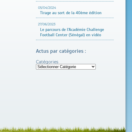
05/04/2024
Tirage au sort de la 40ème édition
27/06/2023
Le parcours de l’Académie Challenge
Football Center (Sénégal) en vidéo
Actus par catégories :
Catégories