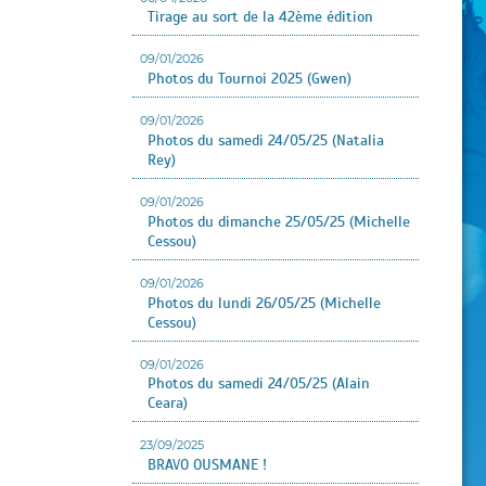
Tirage au sort de la 42ème édition
09/01/2026
Photos du Tournoi 2025 (Gwen)
09/01/2026
Photos du samedi 24/05/25 (Natalia
Rey)
09/01/2026
Photos du dimanche 25/05/25 (Michelle
Cessou)
09/01/2026
Photos du lundi 26/05/25 (Michelle
Cessou)
09/01/2026
Photos du samedi 24/05/25 (Alain
Ceara)
23/09/2025
BRAVO OUSMANE !