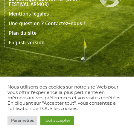
FESTIVAL.ARMOR)
Mentions légales
Une question ? Contactez-nous !
Plan du site
English version
Nous utilisons des cookies sur notre site Web pour
vous offrir l'expérience la plus pertinente en
mémorisant vos préférences et vos visites répétées.
En cliquant sur "Accepter tout", vous consentez à
l'utilisation de TOUS les cookies.
Paramètres
Tout accepter