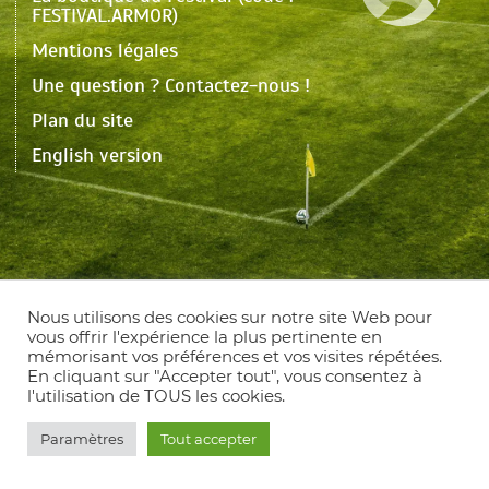
FESTIVAL.ARMOR)
Mentions légales
Une question ? Contactez-nous !
Plan du site
English version
Nous utilisons des cookies sur notre site Web pour
vous offrir l'expérience la plus pertinente en
mémorisant vos préférences et vos visites répétées.
En cliquant sur "Accepter tout", vous consentez à
l'utilisation de TOUS les cookies.
Paramètres
Tout accepter