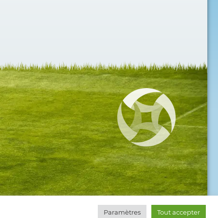
Paramètres
Tout accepter