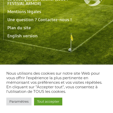
FESTIVAL.ARMOR)
Mentions légales
Une question ? Contactez-nous !
Plan du site
English version
Nous utilisons des cookies sur notre site Web pour
vous offrir l'expérience la plus pertinente en
mémorisant vos préférences et vos visites répétées.
En cliquant sur "Accepter tout", vous consentez à
l'utilisation de TOUS les cookies.
Paramètres
Tout accepter