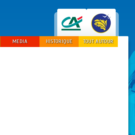
MEDIA
HISTORIQUE
TOUT AUTOUR