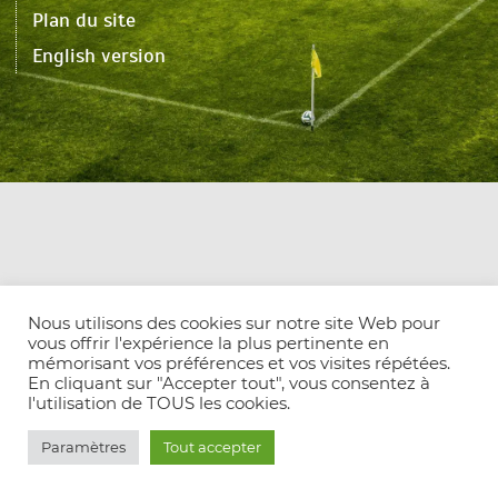
Plan du site
English version
Nous utilisons des cookies sur notre site Web pour
vous offrir l'expérience la plus pertinente en
mémorisant vos préférences et vos visites répétées.
En cliquant sur "Accepter tout", vous consentez à
l'utilisation de TOUS les cookies.
Paramètres
Tout accepter