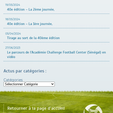
19/05/2024
40e édition – La 2ème journée,
18/05/2024
40e édition – La 1ère journée,
05/04/2024
Tirage au sort de la 40ème édition
27/06/2023
Le parcours de l’Académie Challenge Football Center (Sénégal) en
vidéo
Actus par catégories :
Catégories
Retourner à la page d’accueil