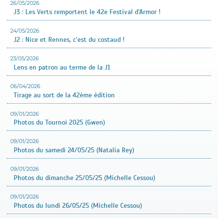
26/05/2026
J3 : Les Verts remportent le 42e Festival d’Armor !
24/05/2026
J2 : Nice et Rennes, c’est du costaud !
23/05/2026
Lens en patron au terme de la J1
06/04/2026
Tirage au sort de la 42ème édition
09/01/2026
Photos du Tournoi 2025 (Gwen)
09/01/2026
Photos du samedi 24/05/25 (Natalia Rey)
09/01/2026
Photos du dimanche 25/05/25 (Michelle Cessou)
09/01/2026
Photos du lundi 26/05/25 (Michelle Cessou)