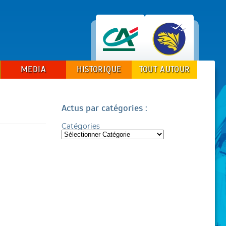
MEDIA
HISTORIQUE
TOUT AUTOUR
Actus par catégories :
Catégories